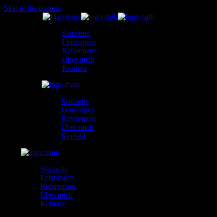
Skip to the content
Startseite
Leistungen
Referenzen
Über mich
Kontakt
Startseite
Leistungen
Referenzen
Über mich
Kontakt
Startseite
Leistungen
Referenzen
Über mich
Kontakt